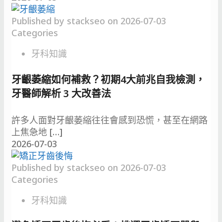
Published by
stackseo
on
2026-07-03
Categories
牙科知識
牙齦萎縮如何補救？初期4大前兆自我檢測，
牙醫師解析 3 大改善法
許多人面對牙齦萎縮往往會感到恐慌，甚至在網路
上焦急地
[…]
2026-07-03
Published by
stackseo
on
2026-07-03
Categories
牙科知識