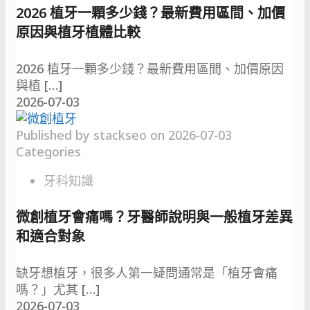
2026 植牙一顆多少錢？最新費用區間、加價
原因與植牙植體比較
2026 植牙一顆多少錢？最新費用區間、加價原因
與植
[…]
2026-07-03
Published by
stackseo
on
2026-07-03
Categories
牙科知識
微創植牙會痛嗎？牙醫師說明與一般植牙差異
和適合對象
缺牙想植牙，很多人第一疑問通常是「植牙會痛
嗎？」尤其
[…]
2026-07-03