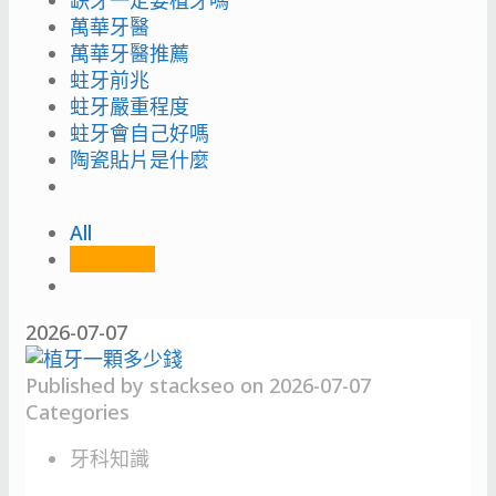
缺牙一定要植牙嗎
萬華牙醫
萬華牙醫推薦
蛀牙前兆
蛀牙嚴重程度
蛀牙會自己好嗎
陶瓷貼片是什麼
All
stackseo
2026-07-07
Published by
stackseo
on
2026-07-07
Categories
牙科知識