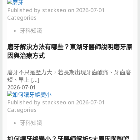
Published by
stackseo
on
2026-07-01
Categories
牙科知識
磨牙解決方法有哪些？東湖牙醫師說明磨牙原
因與治療方式
磨牙不只是壓力大，若長期出現牙齒酸痛、牙齒磨
短、早上
[…]
2026-07-01
Published by
stackseo
on
2026-07-01
Categories
牙科知識
如何讓牙縫變小？牙醫師解析5大原因與陶瓷