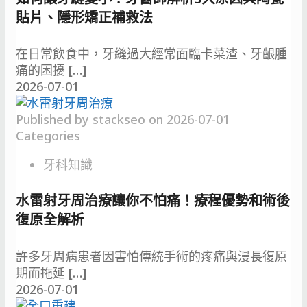
貼片、隱形矯正補救法
在日常飲食中，牙縫過大經常面臨卡菜渣、牙齦腫
痛的困擾
[…]
2026-07-01
Published by
stackseo
on
2026-07-01
Categories
牙科知識
水雷射牙周治療讓你不怕痛！療程優勢和術後
復原全解析
許多牙周病患者因害怕傳統手術的疼痛與漫長復原
期而拖延
[…]
2026-07-01