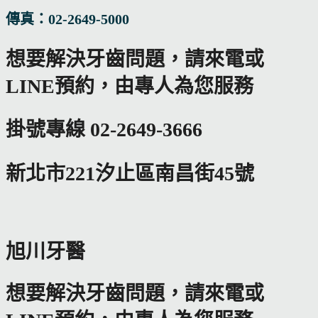
傳真：02-2649-5000
想要解決牙齒問題，請來電或
LINE預約，由專人為您服務
掛號專線 02-2649-3666
新北市221汐止區南昌街45號
旭川牙醫
想要解決牙齒問題，請來電或