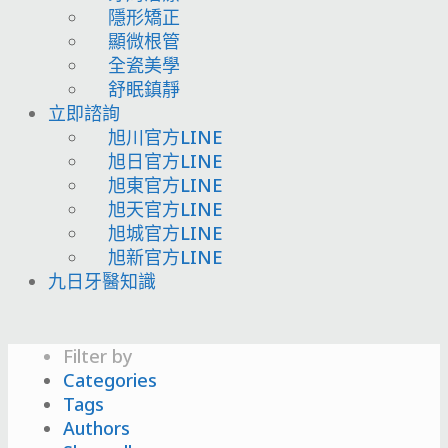
隱形矯正
顯微根管
全瓷美學
舒眠鎮靜
立即諮詢
旭川官方LINE
旭日官方LINE
旭東官方LINE
旭天官方LINE
旭城官方LINE
旭新官方LINE
九日牙醫知識
Filter by
Categories
Tags
Authors