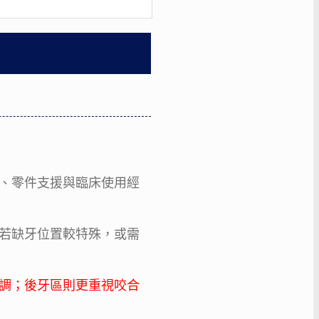
、零件支援與臨床使用經
若缺牙位置較特殊，或需
調；後牙區則更重視咬合