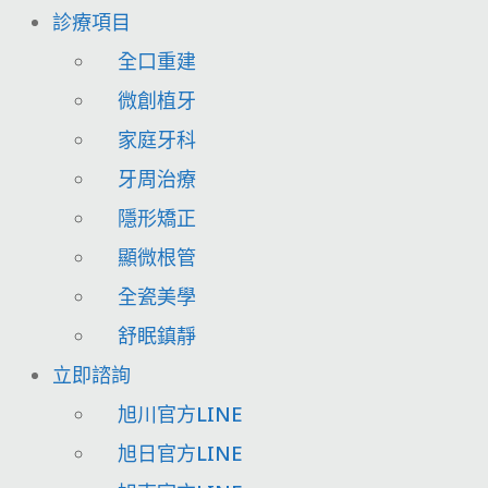
診療項目
全口重建
微創植牙
家庭牙科
牙周治療
隱形矯正
顯微根管
全瓷美學
舒眠鎮靜
立即諮詢
旭川官方LINE
旭日官方LINE