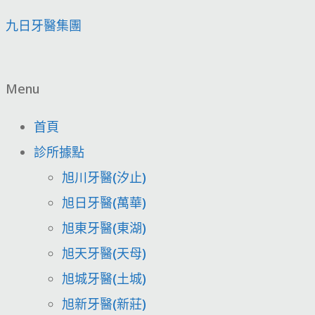
九日牙醫集團
Menu
首頁
診所據點
旭川牙醫(汐止)
旭日牙醫(萬華)
旭東牙醫(東湖)
旭天牙醫(天母)
旭城牙醫(土城)
旭新牙醫(新莊)