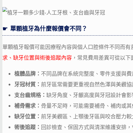
單顆植牙為什麼報價會不同？
單顆植牙報價可能因療程內容與個人口腔條件不同而有
求、缺牙位置與術後追蹤內容
，常見費用差異可從以下
植體品牌：
不同品牌在系統完整度、零件支援與費
牙冠材質：
前牙區常需要更重視自然色澤與美觀協
支台齒規格：
缺牙角度、牙齦高度與牙冠設計會影
補骨需求：
骨量不足時，可能需要補骨、補肉或其
缺牙位置：
前牙美觀區、上顎後牙區與咬合壓力較
術後追蹤：
回診檢查、保固方式與清潔維護安排，