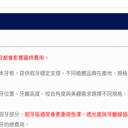
目都會影響最終費用。
本牙根，提供假牙穩定支撐，不同植體品牌在產地、規格
牙位置、牙齦高度、咬合角度與美觀需求選擇不同規格，
假牙部分，
前牙區通常會更重視色澤、透光度與牙齦線協
牙的總費用。