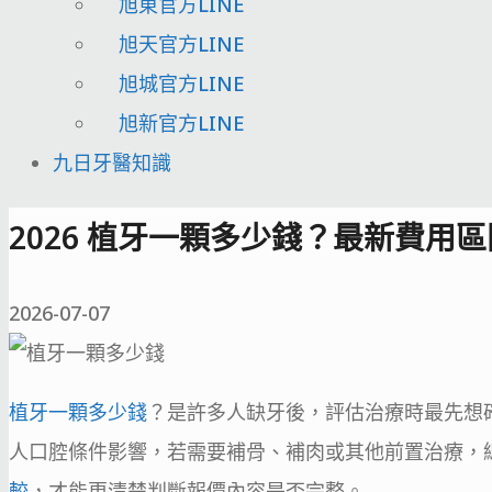
旭東官方LINE
旭天官方LINE
旭城官方LINE
旭新官方LINE
九日牙醫知識
2026 植牙一顆多少錢？最新費用
2026-07-07
植牙一顆多少錢
？是許多人缺牙後，評估治療時最先想
人口腔條件影響，若需要補骨、補肉或其他前置治療，
較
，才能更清楚判斷報價內容是否完整。