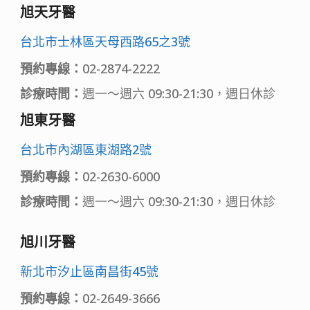
旭天牙醫
台北市士林區天母西路65之3號
預約專線：
02-2874-2222
診療時間：
週一～週六 09:30-21:30，週日休診
旭東牙醫
台北市內湖區東湖路2號
預約專線：
02-2630-6000
診療時間：
週一～週六 09:30-21:30，週日休診
旭川牙醫
新北市汐止區南昌街45號
預約專線：
02-2649-3666