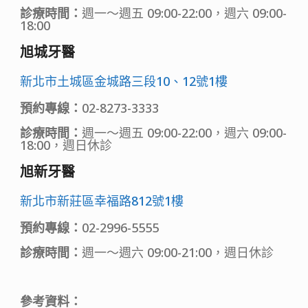
診療時間：
週一～週五 09:00-22:00，週六 09:00-
18:00
旭城牙醫
新北市土城區金城路三段10、12號1樓
預約專線：
02-8273-3333
診療時間：
週一～週五 09:00-22:00，週六 09:00-
18:00，週日休診
旭新牙醫
新北市新莊區幸福路812號1樓
預約專線：
02-2996-5555
診療時間：
週一～週六 09:00-21:00，週日休診
參考資料：