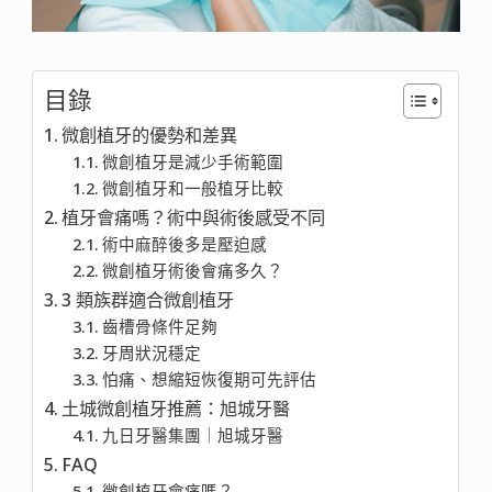
目錄
微創植牙的優勢和差異
微創植牙是減少手術範圍
微創植牙和一般植牙比較
植牙會痛嗎？術中與術後感受不同
術中麻醉後多是壓迫感
微創植牙術後會痛多久？
3 類族群適合微創植牙
齒槽骨條件足夠
牙周狀況穩定
怕痛、想縮短恢復期可先評估
土城微創植牙推薦：旭城牙醫
九日牙醫集團｜旭城牙醫
FAQ
微創植牙會痛嗎？