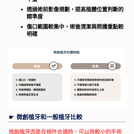
透過術前影像規劃，提高植體位置判斷的
精準度
傷口範圍較集中，術後清潔與照護重點較
明確
微創植牙和一般植牙比較
微創植牙而是在條件合適時，可以用較小的手術