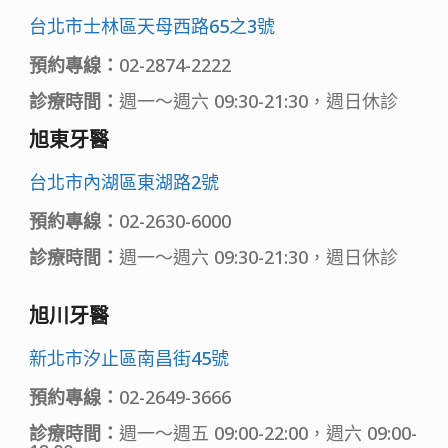
台北市士林區天母西路65之3號
預約專線：
02-2874-2222
診療時間：
週一～週六 09:30-21:30，週日休診
旭東牙醫
台北市內湖區東湖路2號
預約專線：
02-2630-6000
診療時間：
週一～週六 09:30-21:30，週日休診
旭川牙醫
新北市汐止區南昌街45號
預約專線：
02-2649-3666
診療時間：
週一～週五 09:00-22:00，週六 09:00-