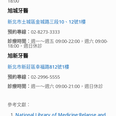
18:00
旭城牙醫
新北市土城區金城路三段10、12號1樓
預約專線：
02-8273-3333
診療時間：
週一～週五 09:00-22:00，週六 09:00-
18:00，週日休診
旭新牙醫
新北市新莊區幸福路812號1樓
預約專線：
02-2996-5555
診療時間：
週一～週六 09:00-21:00，週日休診
參考文獻：
National Library of Medicine:Relapse and