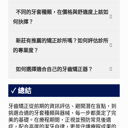
不同的牙套種類，在價格與舒適度上該如
何抉擇？
新莊有推薦的矯正診所嗎？如何評估診所
的專業度？
如何選擇適合自己的牙齒矯正器？
總結
牙齒矯正從前期的資訊評估、避開潛在盲點，到
挑選合適的牙套種類與器械，每一步都奠定了完
美的基礎。在療程期間，正視並預防常見後遺
症，配合高度的潔牙自律，更是守護療程成果的