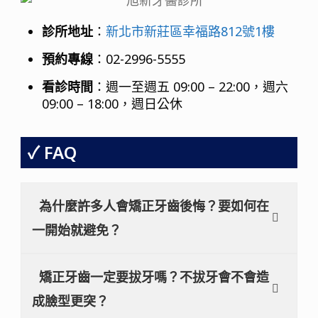
診所地址
：
新北市新莊區幸福路812號1樓
預約專線
：02-2996-5555
看診時間
：週一至週五 09:00 – 22:00，週六
09:00 – 18:00，週日公休
FAQ
為什麼許多人會矯正牙齒後悔？要如何在
一開始就避免？
矯正牙齒一定要拔牙嗎？不拔牙會不會造
成臉型更突？