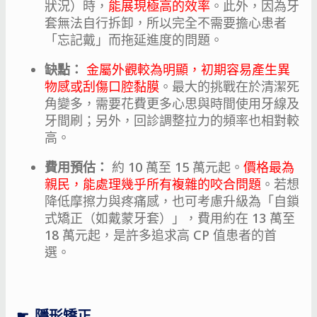
狀況）時，
能展現極高的效率
。此外，因為牙
套無法自行拆卸，所以完全不需要擔心患者
「忘記戴」而拖延進度的問題。
缺點：
金屬外觀較為明顯，初期容易產生異
物感或刮傷口腔黏膜
。最大的挑戰在於清潔死
角變多，需要花費更多心思與時間使用牙線及
牙間刷；另外，回診調整拉力的頻率也相對較
高。
費用預估：
約 10 萬至 15 萬元起。
價格最為
親民，能處理幾乎所有複雜的咬合問題
。若想
降低摩擦力與疼痛感，也可考慮升級為「自鎖
式矯正（如戴蒙牙套）」，費用約在 13 萬至
18 萬元起，是許多追求高 CP 值患者的首
選。
隱形矯正