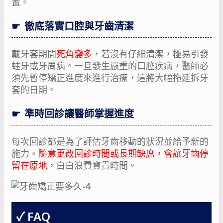
置。
徹底落實口腔與牙齒清潔
戴牙套期間
死角變多
，若沒有仔細清潔，極易引發
蛀牙或牙周病。一旦發生嚴重的口腔疾病，醫師必
須先暫停矯正進度來進行治療，這將大幅拖延拆牙
套的日期。
準時回診讓醫師掌握進度
每次回診都是為了評估牙齒移動的狀況並給予新的
施力。
隨
意更改回診時間或長期缺席
，會讓牙齒停
留在原地
，白白浪費寶貴時間。
FAQ