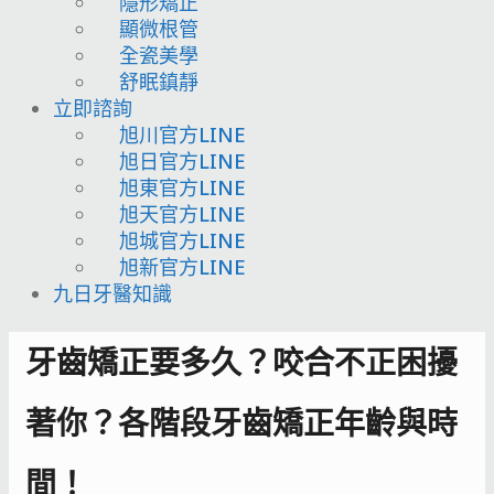
隱形矯正
顯微根管
全瓷美學
舒眠鎮靜
立即諮詢
旭川官方LINE
旭日官方LINE
旭東官方LINE
旭天官方LINE
旭城官方LINE
旭新官方LINE
九日牙醫知識
牙齒矯正要多久？咬合不正困擾
著你？各階段牙齒矯正年齡與時
間！