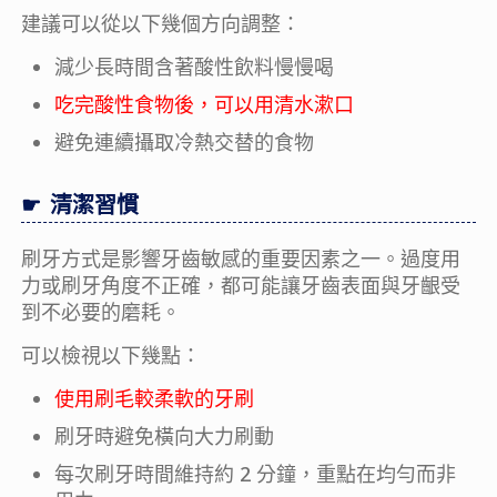
建議可以從以下幾個方向調整：
減少長時間含著酸性飲料慢慢喝
吃完酸性食物後，可以用清水漱口
避免連續攝取冷熱交替的食物
清潔習慣
刷牙方式是影響牙齒敏感的重要因素之一。過度用
力或刷牙角度不正確，都可能讓牙齒表面與牙齦受
到不必要的磨耗。
可以檢視以下幾點：
使用刷毛較柔軟的牙刷
刷牙時避免橫向大力刷動
每次刷牙時間維持約 2 分鐘，重點在均勻而非