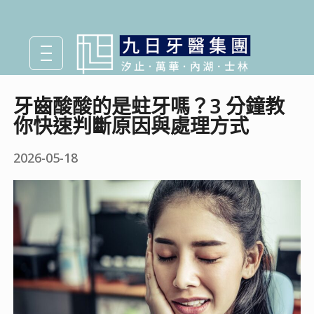
牙齒酸酸的是蛀牙嗎？3 分鐘教
你快速判斷原因與處理方式
2026-05-18