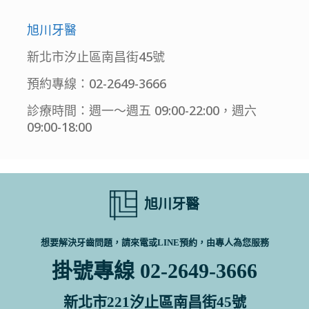
旭川牙醫
新北市汐止區南昌街45號
預約專線：02-2649-3666
診療時間：週一～週五 09:00-22:00，週六
09:00-18:00
旭川牙醫
想要解決牙齒問題，請來電或LINE預約，由專人為您服務
掛號專線 02-2649-3666
新北市221汐止區南昌街45號