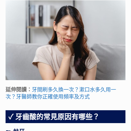
延伸閱讀：
牙間刷多久換一次？漱口水多久用一
次？牙醫師教你正確使用頻率及方式
牙齒酸的常見原因有哪些？