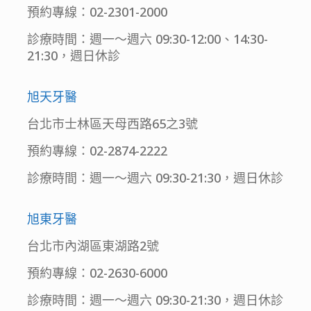
預約專線：02-2301-2000
診療時間：週一～週六 09:30-12:00、14:30-
21:30，週日休診
旭天牙醫
台北市士林區天母西路65之3號
預約專線：02-2874-2222
診療時間：週一～週六 09:30-21:30，週日休診
旭東牙醫
台北市內湖區東湖路2號
預約專線：02-2630-6000
診療時間：週一～週六 09:30-21:30，週日休診