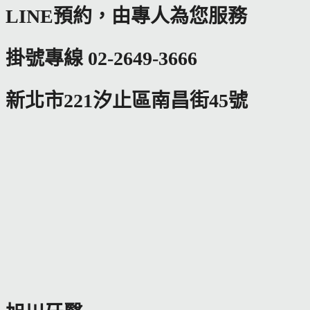
LINE預約，由專人為您服務
掛號專線 02-2649-3666
新北市221汐止區南昌街45號