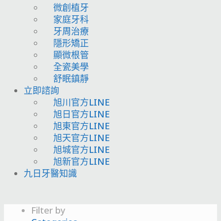
微創植牙
家庭牙科
牙周治療
隱形矯正
顯微根管
全瓷美學
舒眠鎮靜
立即諮詢
旭川官方LINE
旭日官方LINE
旭東官方LINE
旭天官方LINE
旭城官方LINE
旭新官方LINE
九日牙醫知識
Filter by