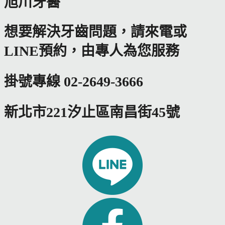
旭川牙醫
想要解決牙齒問題，請來電或
LINE預約，由專人為您服務
掛號專線 02-2649-3666
新北市221汐止區南昌街45號