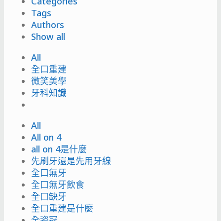
Categories
Tags
Authors
Show all
All
全口重建
微笑美學
牙科知識
All
All on 4
all on 4是什麼
先刷牙還是先用牙線
全口無牙
全口無牙飲食
全口缺牙
全口重建是什麼
全瓷冠