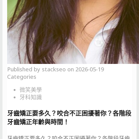
Published by
stackseo
on
2026-05-19
Categories
微笑美學
牙科知識
牙齒矯正要多久？咬合不正困擾著你？各階段
牙齒矯正年齡與時間！
牙齒矯正要多久？咬合不正困擾著你？各階段牙齒