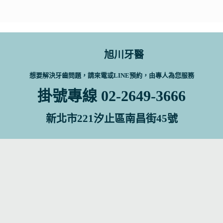
旭川牙醫
想要解決牙齒問題，請來電或LINE預約，由專人為您服務
掛號專線 02-2649-3666
新北市221汐止區南昌街45號