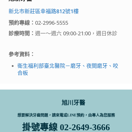
新北市新莊區幸福路812號1樓
預約專線：
02-2996-5555
診療時間：
週一～週六 09:00-21:00，週日休診
參考資料：
衛生福利部臺北醫院－磨牙、夜間磨牙、咬
合板
旭川牙醫
想要解決牙齒問題，請來電或LINE預約，由專人為您服務
掛號專線 02-2649-3666