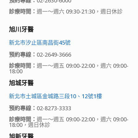
預約專線：
02-2630-6000
診療時間：
週一～週六 09:30-21:30，週日休診
旭川牙醫
新北市汐止區南昌街45號
預約專線：
02-2649-3666
診療時間：
週一～週五 09:00-22:00，週六 09:00-
18:00
旭城牙醫
新北市土城區金城路三段10、12號1樓
預約專線：
02-8273-3333
診療時間：
週一～週五 09:00-22:00，週六 09:00-
18:00，週日休診
旭新牙醫