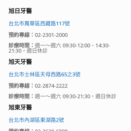
旭日牙醫
台北市萬華區西藏路117號
預約專線：
02-2301-2000
診療時間：
週一～週六 09:30-12:00、14:30-
21:30，週日休診
旭天牙醫
台北市士林區天母西路65之3號
預約專線：
02-2874-2222
診療時間：
週一～週六 09:30-21:30，週日休診
旭東牙醫
台北市內湖區東湖路2號