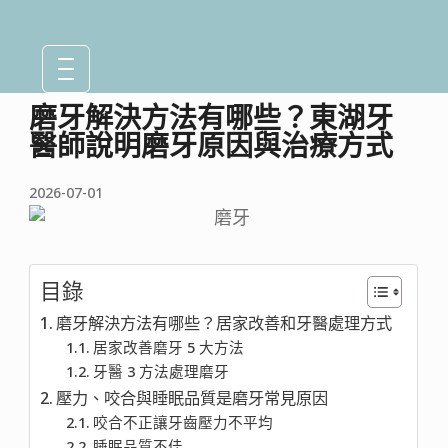
磨牙解決方法有哪些？東湖牙
醫師說明磨牙原因與治療方式
2026-07-01
目錄
磨牙解決方法有哪些？居家改善和牙醫處理方式
居家改善磨牙 5 大方法
牙醫 3 方法處理磨牙
壓力、咬合與睡眠品質是磨牙常見原因
咬合不正讓牙齒壓力不平均
睡眠品質不佳