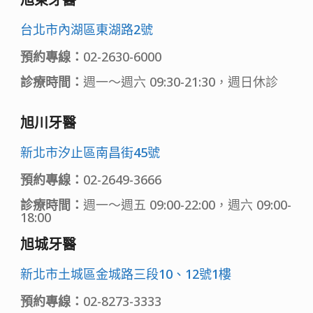
台北市內湖區東湖路2號
預約專線：
02-2630-6000
診療時間：
週一～週六 09:30-21:30，週日休診
旭川牙醫
新北市汐止區南昌街45號
預約專線：
02-2649-3666
診療時間：
週一～週五 09:00-22:00，週六 09:00-
18:00
旭城牙醫
新北市土城區金城路三段10、12號1樓
預約專線：
02-8273-3333