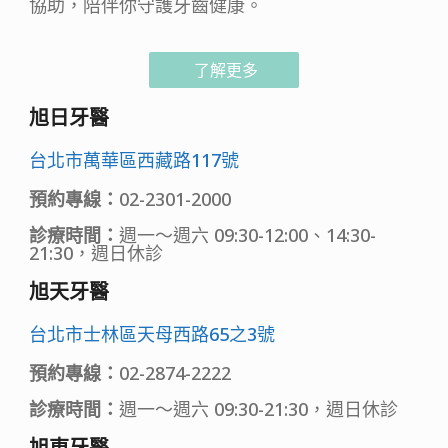
協助，陪伴你守護牙齒健康。
了解更多
旭日牙醫
台北市萬華區西藏路117號
預約專線：
02-2301-2000
診療時間：
週一～週六 09:30-12:00、14:30-
21:30，週日休診
旭天牙醫
台北市士林區天母西路65之3號
預約專線：
02-2874-2222
診療時間：
週一～週六 09:30-21:30，週日休診
旭東牙醫