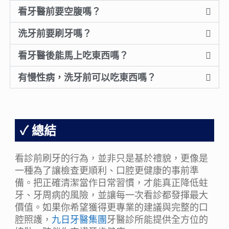
看牙醫前要空腹嗎？
洗牙前要刷牙嗎？
看牙醫後能馬上吃東西嗎？
有慢性病，洗牙前可以吃東西嗎？
總結
看診前刷牙的行為，並非只是基於禮貌，更像是
一種為了讓檢查更順利、口腔更健康的事前準
備。把正確清潔當作日常習慣，才能真正降低蛀
牙、牙周病的風險，並讓每一次看診都發揮最大
價值。如果你希望獲得更專業的建議與完整的口
腔照護，
九日牙醫集團
牙醫診所能提供全方位的