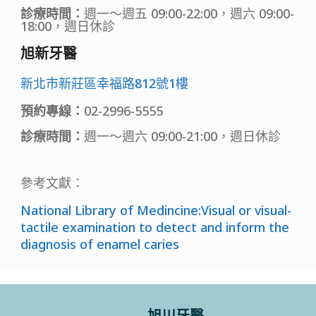
診療時間：
週一～週五 09:00-22:00，週六 09:00-
18:00，週日休診
旭新牙醫
新北市新莊區幸福路812號1樓
預約專線：
02-2996-5555
診療時間：
週一～週六 09:00-21:00，週日休診
參考文獻：
National Library of Medincine:Visual or visual-
tactile examination to detect and inform the
diagnosis of enamel caries
旭川牙醫