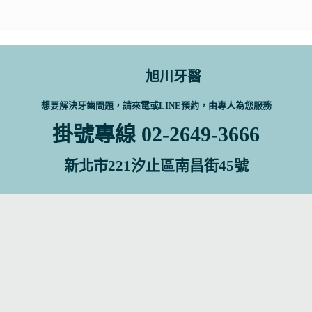
旭川牙醫
想要解決牙齒問題，請來電或LINE預約，由專人為您服務
掛號專線 02-2649-3666
新北市221汐止區南昌街45號