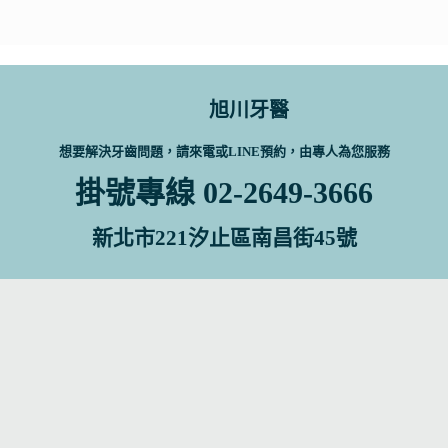
旭川牙醫
想要解決牙齒問題，請來電或LINE預約，由專人為您服務
掛號專線 02-2649-3666
新北市221汐止區南昌街45號