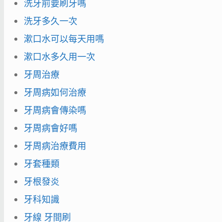
洗牙前要刷牙嗎
洗牙多久一次
漱口水可以每天用嗎
漱口水多久用一次
牙周治療
牙周病如何治療
牙周病會傳染嗎
牙周病會好嗎
牙周病治療費用
牙套種類
牙根發炎
牙科知識
牙線 牙間刷