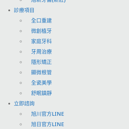
診療項目
全口重建
微創植牙
家庭牙科
牙周治療
隱形矯正
顯微根管
全瓷美學
舒眠鎮靜
立即諮詢
旭川官方LINE
旭日官方LINE