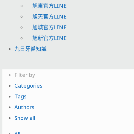
旭東官方LINE
旭天官方LINE
旭城官方LINE
旭新官方LINE
九日牙醫知識
Filter by
Categories
Tags
Authors
Show all