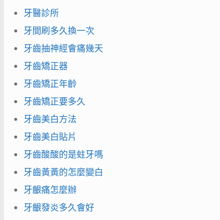
牙醫診所
牙間刷多久換一次
牙齒抽神經會痛幾天
牙齒矯正器
牙齒矯正年齡
牙齒矯正要多久
牙齒美白方法
牙齒美白貼片
牙齒酸酸的是蛀牙嗎
牙齒黃黃的怎麼變白
牙齦痛怎麼辦
牙齦發炎多久會好