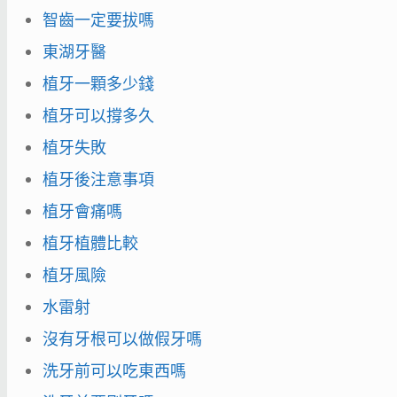
智齒一定要拔嗎
東湖牙醫
植牙一顆多少錢
植牙可以撐多久
植牙失敗
植牙後注意事項
植牙會痛嗎
植牙植體比較
植牙風險
水雷射
沒有牙根可以做假牙嗎
洗牙前可以吃東西嗎