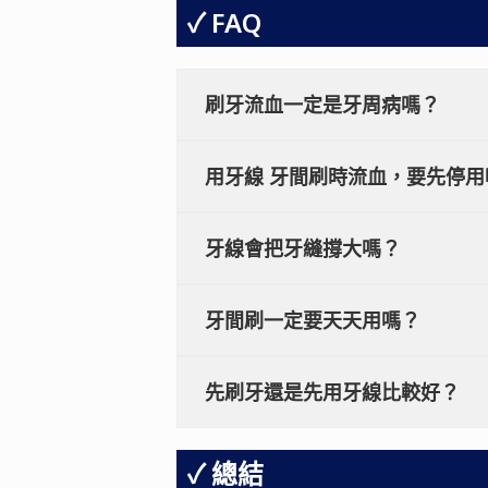
FAQ
刷牙流血一定是牙周病嗎？
用牙線 牙間刷時流血，要先停用
牙線會把牙縫撐大嗎？
牙間刷一定要天天用嗎？
先刷牙還是先用牙線比較好？
總結