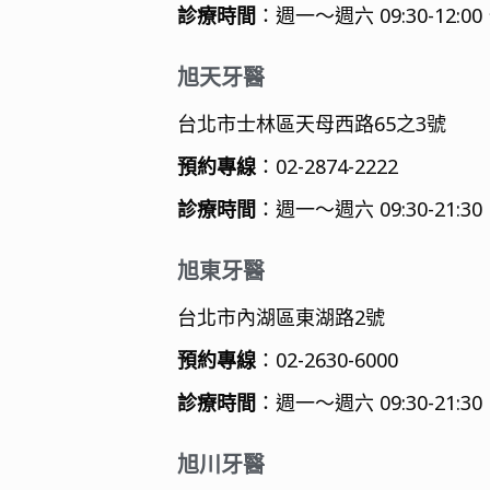
診療時間
：週一～週六 09:30-12:00
旭天牙醫
台北市士林區天母西路65之3號
預約專線
：02-2874-2222
診療時間
：週一～週六 09:30-21:
旭東牙醫
台北市內湖區東湖路2號
預約專線
：02-2630-6000
診療時間
：週一～週六 09:30-21:
旭川牙醫