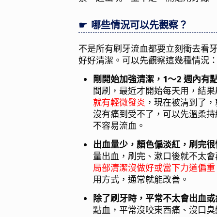
哪些情況可以先觀察？
不是所有刷牙流血都要立刻衝去看
好好清潔。可以先觀察這幾種情況
剛開始加強清潔，1～2 週內有
間刷，最近才開始每天用，結果
就有輕微發炎
，現在被清到了，
沒有痛到受不了，可以先溫柔持
不容易流血。
出血量少，顏色偏淡紅，刷完很
量出血，刷完、漱口後就不太會
局部清潔沒做好或當下力道偏重
用方式，通常就能改善。
除了刷牙時，平常不太會出血或
點血，平常沒咬東西痛、沒口臭