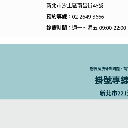
新北市汐止區南昌街45號
預約專線
：02-2649-3666
診療時間
：週一～週五 09:00-22:00，
想要解決牙齒問題，請
掛號專線 0
新北市22