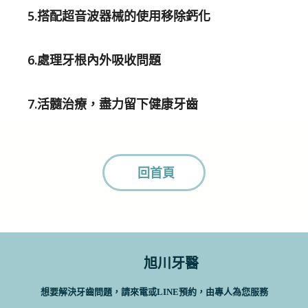
5.搭配超音波器械的使用移除鈣化
6.處理牙根內外吸收問題
7.活髓治療，盡力留下健康牙齒
回首頁
旭川牙醫
想要解決牙齒問題，請來電或LINE預約，由專人為您服務