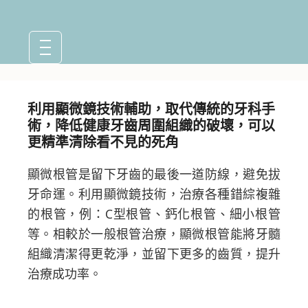
利用顯微鏡技術輔助，取代傳統的牙科手
術，降低健康牙齒周圍組織的破壞，可以
更精準清除看不見的死角
顯微根管是留下牙齒的最後一道防線，避免拔
牙命運。利用顯微鏡技術，治療各種錯綜複雜
的根管，例：C型根管、鈣化根管、細小根管
等。相較於一般根管治療，顯微根管能將牙髓
組織清潔得更乾淨，並留下更多的齒質，提升
治療成功率。