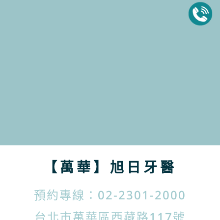
【萬華】旭日牙醫
預約專線：02-2301-2000
台北市萬華區西藏路117號