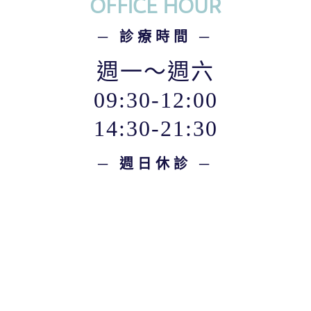
OFFICE HOUR
─ 診療時間 ─
週一～週六
09:30-12:00
14:30-21:30
─ 週日休診 ─