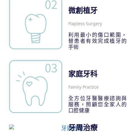
微創植牙
Flapless Surgery
利用最小的傷口範圍，
替患者有效完成植牙的
手術
家庭牙科
Family Practice
全方位牙醫醫療諮詢與
服務，照顧您全家人的
口腔健康
牙周治療