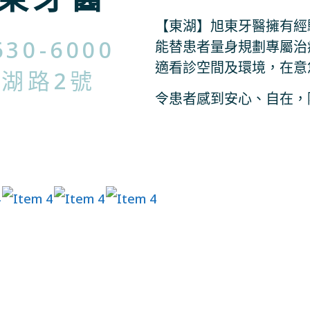
【東湖】旭東牙醫擁有經
30-6000
能替患者量身規劃專屬治
適看診空間及環境，在意
湖路2號
令患者感到安心、自在，