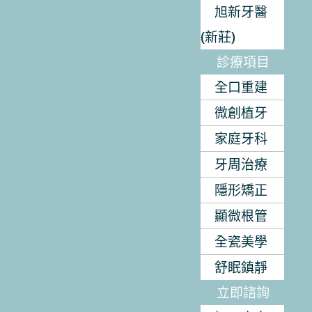
旭新牙醫
(新莊)
診療項目
全口重建
微創植牙
家庭牙科
牙周治療
隱形矯正
顯微根管
全瓷美學
舒眠鎮靜
立即諮詢