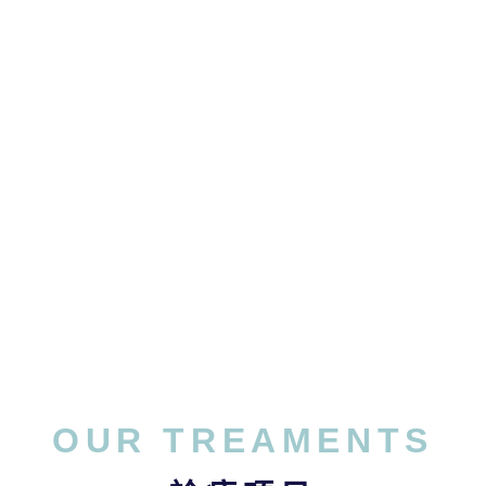
OUR TREAMENTS