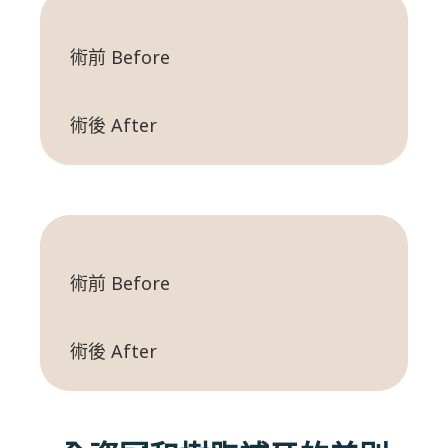
術前 Before
術後 After
術前 Before
術後 After