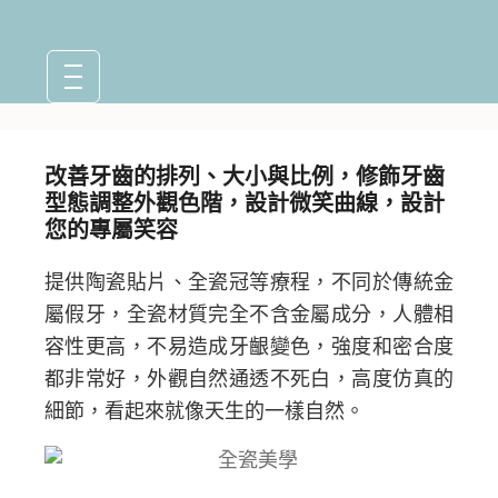
改善牙齒的排列、大小與比例，修飾牙齒
型態調整外觀色階，設計微笑曲線，設計
您的專屬笑容
提供陶瓷貼片、全瓷冠等療程，不同於傳統金
屬假牙，全瓷材質完全不含金屬成分，人體相
容性更高，不易造成牙齦變色，強度和密合度
都非常好，外觀自然通透不死白，高度仿真的
細節，看起來就像天生的一樣自然。